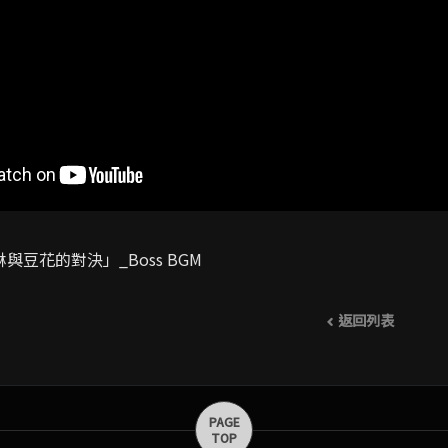
豆花的對決」_Boss BGM
返回列表