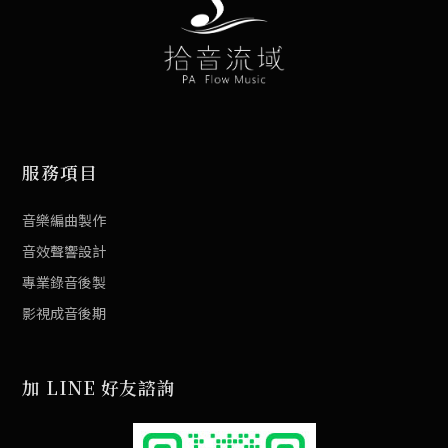
服務項目
音樂編曲製作
音效聲響設計
專業錄音後製
影視成音後期
加 LINE 好友諮詢